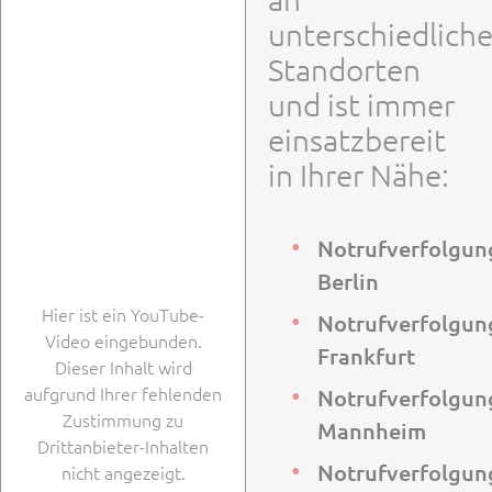
unterschiedlich
Standorten
und ist immer
einsatzbereit
in Ihrer Nähe:
Notrufverfolgun
Berlin
Hier ist ein YouTube-
Notrufverfolgun
Video eingebunden.
Frankfurt
Dieser Inhalt wird
aufgrund Ihrer fehlenden
Notrufverfolgun
Zustimmung zu
Mannheim
Drittanbieter-Inhalten
Notrufverfolgun
nicht angezeigt.