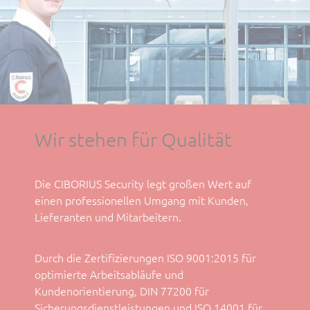
Wir stehen für Qualität
Die CIBORIUS Security legt großen Wert auf
einen professionellen Umgang mit Kunden,
Lieferanten und Mitarbeitern.
Durch die Zertifizierungen ISO 9001:2015 für
optimierte Arbeitsabläufe und
Kundenorientierung, DIN 77200 für
Sicherungsdienstleistungen und ISO 14001 für