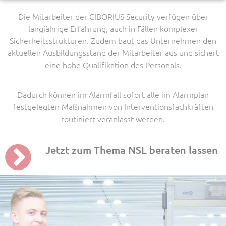
Die Mitarbeiter der CIBORIUS Security verfügen über
langjährige Erfahrung, auch in Fällen komplexer
Sicherheitsstrukturen. Zudem baut das Unternehmen den
aktuellen Ausbildungsstand der Mitarbeiter aus und sichert
eine hohe Qualifikation des Personals.
Dadurch können im Alarmfall sofort alle im Alarmplan
festgelegten Maßnahmen von Interventionsfachkräften
routiniert veranlasst werden.
Jetzt zum Thema NSL beraten lassen