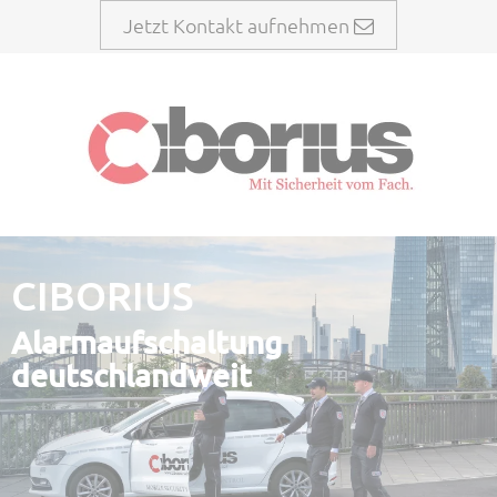
Jetzt Kontakt aufnehmen
CIBORIUS
Alarmaufschaltung
deutschlandweit