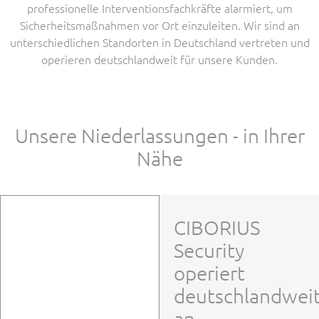
professionelle Interventionsfachkräfte alarmiert, um
Sicherheitsmaßnahmen vor Ort einzuleiten. Wir sind an
unterschiedlichen Standorten in Deutschland vertreten und
operieren deutschlandweit für unsere Kunden.
Unsere Niederlassungen - in Ihrer
Nähe
CIBORIUS
Security
operiert
deutschlandwei
an