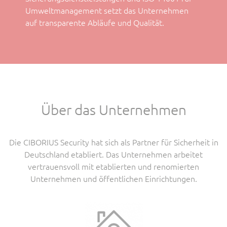
Umweltmanagement setzt das Unternehmen
auf transparente Abläufe und Qualität.
Über das Unternehmen
Die CIBORIUS Security hat sich als Partner für Sicherheit in
Deutschland etabliert. Das Unternehmen arbeitet
vertrauensvoll mit etablierten und renomierten
Unternehmen und öffentlichen Einrichtungen.