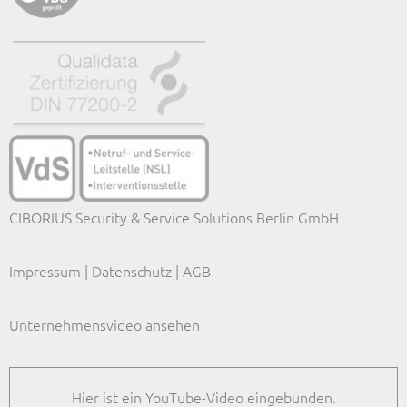
CIBORIUS Security & Service Solutions Berlin GmbH
Impressum
|
Datenschutz
|
AGB
Unternehmensvideo ansehen
Hier ist ein YouTube-Video eingebunden.