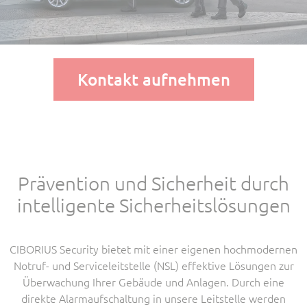
Kontakt aufnehmen
Prävention und Sicherheit durch
intelligente Sicherheitslösungen
CIBORIUS Security bietet mit einer eigenen hochmodernen
Notruf- und Serviceleitstelle (NSL) effektive Lösungen zur
Überwachung Ihrer Gebäude und Anlagen. Durch eine
direkte Alarmaufschaltung in unsere Leitstelle werden