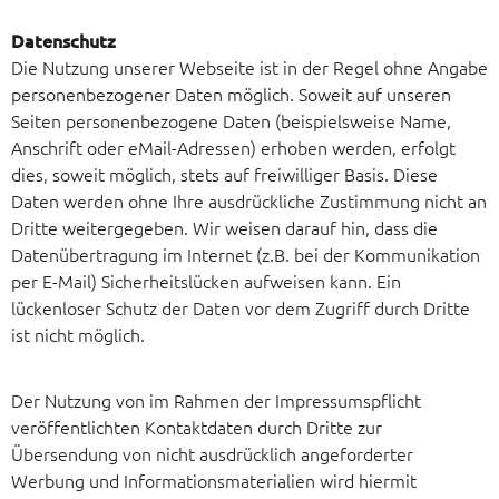
Datenschutz
Die Nutzung unserer Webseite ist in der Regel ohne Angabe
personenbezogener Daten möglich. Soweit auf unseren
Seiten personenbezogene Daten (beispielsweise Name,
Anschrift oder eMail-Adressen) erhoben werden, erfolgt
dies, soweit möglich, stets auf freiwilliger Basis. Diese
Daten werden ohne Ihre ausdrückliche Zustimmung nicht an
Dritte weitergegeben. Wir weisen darauf hin, dass die
Datenübertragung im Internet (z.B. bei der Kommunikation
per E-Mail) Sicherheitslücken aufweisen kann. Ein
lückenloser Schutz der Daten vor dem Zugriff durch Dritte
ist nicht möglich.
Der Nutzung von im Rahmen der Impressumspflicht
veröffentlichten Kontaktdaten durch Dritte zur
Übersendung von nicht ausdrücklich angeforderter
Werbung und Informationsmaterialien wird hiermit