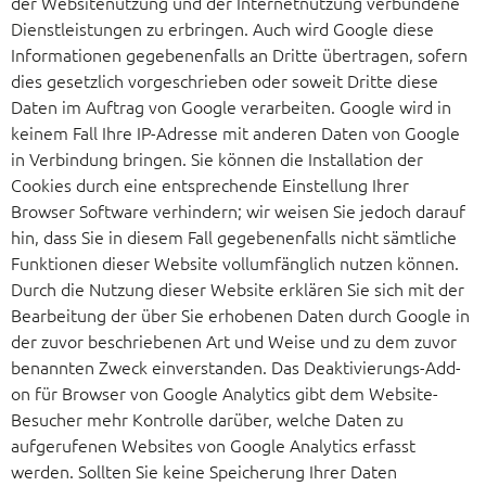
der Websitenutzung und der Internetnutzung verbundene
Dienstleistungen zu erbringen. Auch wird Google diese
Informationen gegebenenfalls an Dritte übertragen, sofern
dies gesetzlich vorgeschrieben oder soweit Dritte diese
Daten im Auftrag von Google verarbeiten. Google wird in
keinem Fall Ihre IP-Adresse mit anderen Daten von Google
in Verbindung bringen. Sie können die Installation der
Cookies durch eine entsprechende Einstellung Ihrer
Browser Software verhindern; wir weisen Sie jedoch darauf
hin, dass Sie in diesem Fall gegebenenfalls nicht sämtliche
Funktionen dieser Website vollumfänglich nutzen können.
Durch die Nutzung dieser Website erklären Sie sich mit der
Bearbeitung der über Sie erhobenen Daten durch Google in
der zuvor beschriebenen Art und Weise und zu dem zuvor
benannten Zweck einverstanden. Das Deaktivierungs-Add-
on für Browser von Google Analytics gibt dem Website-
Besucher mehr Kontrolle darüber, welche Daten zu
aufgerufenen Websites von Google Analytics erfasst
werden. Sollten Sie keine Speicherung Ihrer Daten