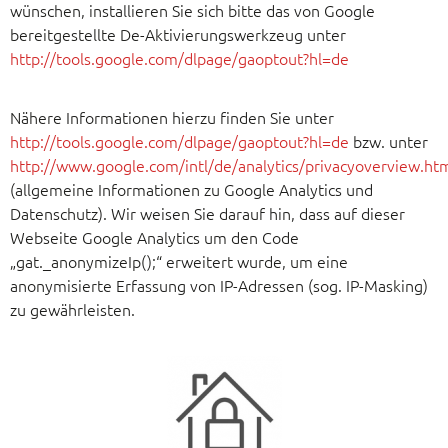
wünschen, installieren Sie sich bitte das von Google
bereitgestellte De-Aktivierungswerkzeug unter
http://tools.google.com/dlpage/gaoptout?hl=de
Nähere Informationen hierzu finden Sie unter
http://tools.google.com/dlpage/gaoptout?hl=de
bzw. unter
http://www.google.com/intl/de/analytics/privacyoverview.ht
(allgemeine Informationen zu Google Analytics und
Datenschutz). Wir weisen Sie darauf hin, dass auf dieser
Webseite Google Analytics um den Code
„gat._anonymizeIp();“ erweitert wurde, um eine
anonymisierte Erfassung von IP-Adressen (sog. IP-Masking)
zu gewährleisten.