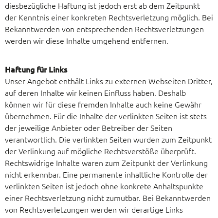
diesbezügliche Haftung ist jedoch erst ab dem Zeitpunkt
der Kenntnis einer konkreten Rechtsverletzung möglich. Bei
Bekanntwerden von entsprechenden Rechtsverletzungen
werden wir diese Inhalte umgehend entfernen.
Haftung für Links
Unser Angebot enthält Links zu externen Webseiten Dritter,
auf deren Inhalte wir keinen Einfluss haben. Deshalb
können wir für diese fremden Inhalte auch keine Gewähr
übernehmen. Für die Inhalte der verlinkten Seiten ist stets
der jeweilige Anbieter oder Betreiber der Seiten
verantwortlich. Die verlinkten Seiten wurden zum Zeitpunkt
der Verlinkung auf mögliche Rechtsverstöße überprüft.
Rechtswidrige Inhalte waren zum Zeitpunkt der Verlinkung
nicht erkennbar. Eine permanente inhaltliche Kontrolle der
verlinkten Seiten ist jedoch ohne konkrete Anhaltspunkte
einer Rechtsverletzung nicht zumutbar. Bei Bekanntwerden
von Rechtsverletzungen werden wir derartige Links