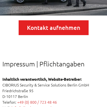
Kontakt aufnehmen
Impressum | Pflichtangaben
Inhaltlich verantwortlich, Website-Betreiber:
CIBORIUS Security & Service Solutions Berlin GmbH
Friedrichstraße 95
D-10117 Berlin
Telefon:
+49 (0) 800 / 723 48 46