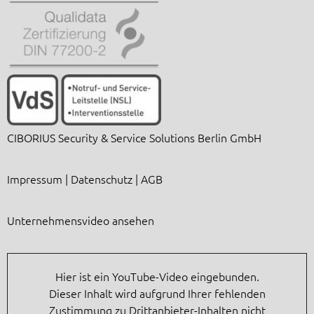
CIBORIUS Security & Service Solutions Berlin GmbH
Impressum
|
Datenschutz
|
AGB
Unternehmensvideo ansehen
Hier ist ein YouTube-Video eingebunden.
Dieser Inhalt wird aufgrund Ihrer fehlenden
Zustimmung zu Drittanbieter-Inhalten nicht