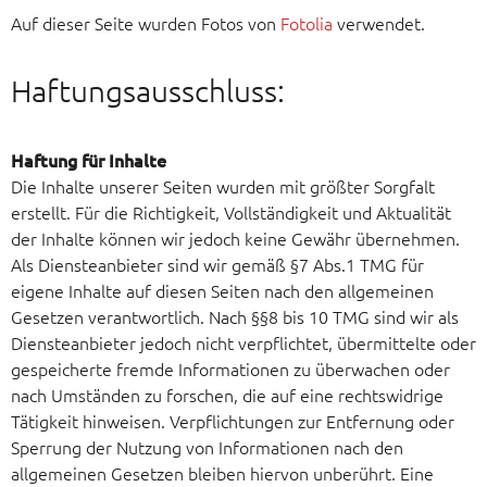
Auf dieser Seite wurden Fotos von
Fotolia
verwendet.
Haftungsausschluss:
Haftung für Inhalte
Die Inhalte unserer Seiten wurden mit größter Sorgfalt
erstellt. Für die Richtigkeit, Vollständigkeit und Aktualität
der Inhalte können wir jedoch keine Gewähr übernehmen.
Als Diensteanbieter sind wir gemäß §7 Abs.1 TMG für
eigene Inhalte auf diesen Seiten nach den allgemeinen
Gesetzen verantwortlich. Nach §§8 bis 10 TMG sind wir als
Diensteanbieter jedoch nicht verpflichtet, übermittelte oder
gespeicherte fremde Informationen zu überwachen oder
nach Umständen zu forschen, die auf eine rechtswidrige
Tätigkeit hinweisen. Verpflichtungen zur Entfernung oder
Sperrung der Nutzung von Informationen nach den
allgemeinen Gesetzen bleiben hiervon unberührt. Eine