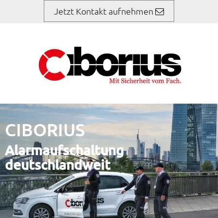
Jetzt Kontakt aufnehmen
CIBORIUS
Alarmaufschaltung
deutschlandweit