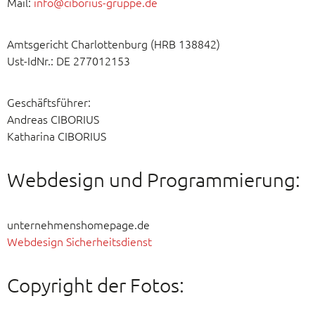
Mail:
info@ciborius-gruppe.de
Amtsgericht Charlottenburg (HRB 138842)
Ust-IdNr.: DE 277012153
Geschäftsführer:
Andreas CIBORIUS
Katharina CIBORIUS
Webdesign und Programmierung:
unternehmenshomepage.de
Webdesign Sicherheitsdienst
Copyright der Fotos: