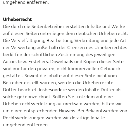
umgehend entfernen.
Urheberrecht
Die durch die Seitenbetreiber erstellten Inhalte und Werke
auf diesen Seiten unterliegen dem deutschen Urheberrecht.
Die Vervielfältigung, Bearbeitung, Verbreitung und jede Art
der Verwertung außerhalb der Grenzen des Urheberrechtes
bedürfen der schriftlichen Zustimmung des jeweiligen
Autors bzw. Erstellers. Downloads und Kopien dieser Seite
sind nur für den privaten, nicht kommerziellen Gebrauch
gestattet. Soweit die Inhalte auf dieser Seite nicht vom
Betreiber erstellt wurden, werden die Urheberrechte
Dritter beachtet. Insbesondere werden Inhalte Dritter als
solche gekennzeichnet. Sollten Sie trotzdem auf eine
Urheberrechtsverletzung aufmerksam werden, bitten wir
um einen entsprechenden Hinweis. Bei Bekanntwerden von
Rechtsverletzungen werden wir derartige Inhalte
umgehend entfernen.