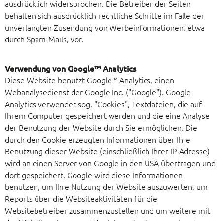
ausdrücklich widersprochen. Die Betreiber der Seiten
behalten sich ausdrücklich rechtliche Schritte im Falle der
unverlangten Zusendung von Werbeinformationen, etwa
durch Spam-Mails, vor.
Verwendung von Google™ Analytics
Diese Website benutzt Google™ Analytics, einen
Webanalysedienst der Google Inc. ("Google"). Google
Analytics verwendet sog. "Cookies", Textdateien, die auf
Ihrem Computer gespeichert werden und die eine Analyse
der Benutzung der Website durch Sie ermöglichen. Die
durch den Cookie erzeugten Informationen über Ihre
Benutzung dieser Website (einschließlich Ihrer IP-Adresse)
wird an einen Server von Google in den USA übertragen und
dort gespeichert. Google wird diese Informationen
benutzen, um Ihre Nutzung der Website auszuwerten, um
Reports über die Websiteaktivitäten für die
Websitebetreiber zusammenzustellen und um weitere mit